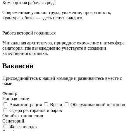
Комфортная рабочая среда
Современные условия труда, уважение, прозрачность,
культура заботы — здесь ценят каждого.
Работа которой гордишься
Уникальная архитектура, природное окружение и атмосфера
санатория, где вы ежедневно участвуете в создании
качественного отдыха.
Вакансии
Присоединяйтесь к нашей команде и развивайтесь вместе с
нами
Фильтр
Направление
Администрация
Врачи
Обслуживающий персонал
Сфера ресторанов и баров
Ошибка заполнения
Санаторий
Железноводск