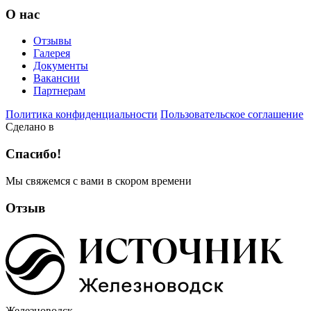
О нас
Отзывы
Галерея
Документы
Вакансии
Партнерам
Политика конфиденциальности
Пользовательское соглашение
Сделано в
Спасибо!
Мы свяжемся с вами в скором времени
Отзыв
Железноводск