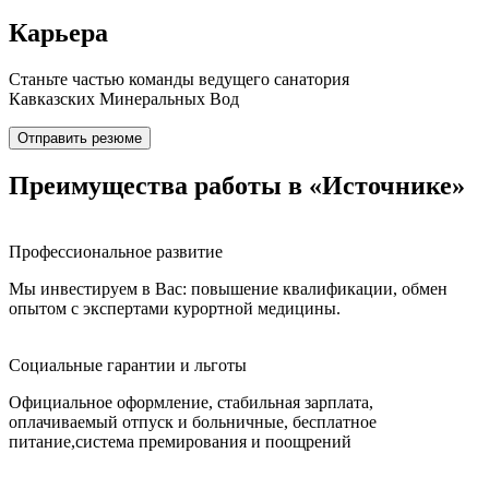
Карьера
Станьте частью команды ведущего санатория
Кавказских Минеральных Вод
Отправить резюме
Преимущества работы в «Источнике»
Профессиональное развитие
Мы инвестируем в Вас: повышение квалификации, обмен
опытом с экспертами курортной медицины.
Социальные гарантии и льготы
Официальное оформление, стабильная зарплата,
оплачиваемый отпуск и больничные, бесплатное
питание,система премирования и поощрений