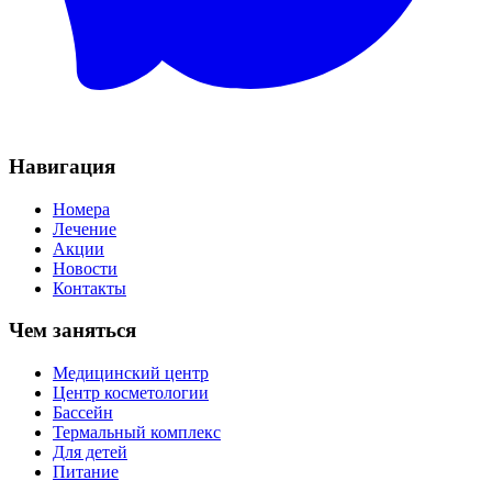
Навигация
Номера
Лечение
Акции
Новости
Контакты
Чем заняться
Медицинский центр
Центр косметологии
Бассейн
Термальный комплекс
Для детей
Питание