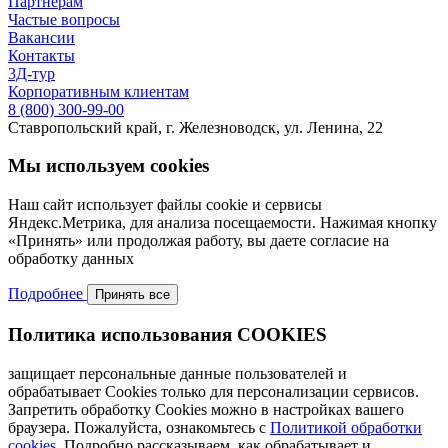
Партнерам
Частые вопросы
Вакансии
Контакты
3Д-тур
Корпоративным клиентам
8 (800) 300-99-00
Ставропольский край, г. Железноводск, ул. Ленина, 22
Мы используем cookies
Наш сайт использует файлы cookie и сервисы
Яндекс.Метрика, для анализа посещаемости. Нажимая кнопку
«Принять» или продолжая работу, вы даете согласие на
обработку данных
Подробнее
Принять все
Политика использования COOKIES
защищает персональные данные пользователей и
обрабатывает Cookies только для персонализации сервисов.
Запретить обработку Cookies можно в настройках вашего
браузера. Пожалуйста, ознакомьтесь с
Политикой обработки
cookies
. Подробно рассказываем, как
обрабатывает и