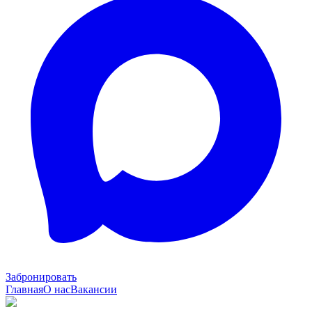
Забронировать
Главная
О нас
Вакансии