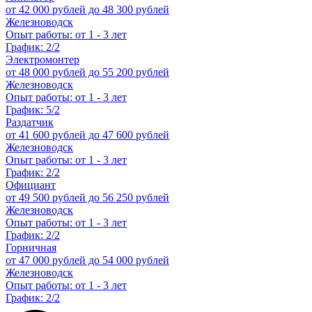
от 42 000 рублей до 48 300 рублей
Железноводск
Опыт работы: от 1 - 3 лет
График: 2/2
Электромонтер
от 48 000 рублей до 55 200 рублей
Железноводск
Опыт работы: от 1 - 3 лет
График: 5/2
Раздатчик
от 41 600 рублей до 47 600 рублей
Железноводск
Опыт работы: от 1 - 3 лет
График: 2/2
Официант
от 49 500 рублей до 56 250 рублей
Железноводск
Опыт работы: от 1 - 3 лет
График: 2/2
Горничная
от 47 000 рублей до 54 000 рублей
Железноводск
Опыт работы: от 1 - 3 лет
График: 2/2