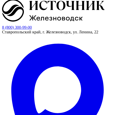
8 (800) 300-99-00
Ставропольский край, г. Железноводск, ул. Ленина, 22