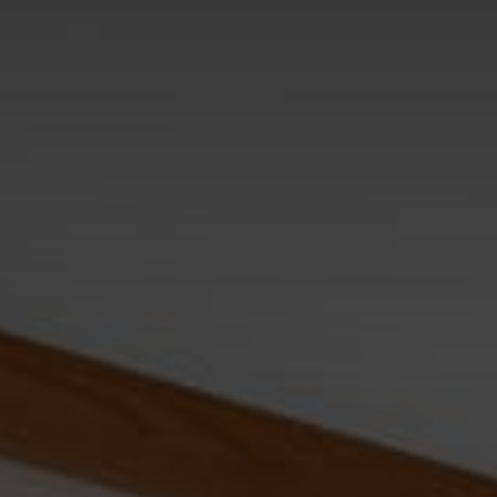
Частые вопросы
я
Вакансии
Контакты