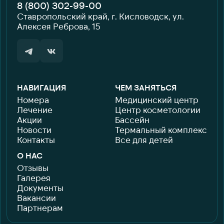
8 (800) 302-99-00
Ставропольский край, г. Кисловодск, ул.
Алексея Реброва, 15
НАВИГАЦИЯ
ЧЕМ ЗАНЯТЬСЯ
Номера
Медицинский центр
Лечение
Центр косметологии
Акции
Бассейн
Новости
Термальный комплекс
Контакты
Все для детей
О НАС
Отзывы
Галерея
Документы
Вакансии
Партнерам
Бронирование
Политика использования COOKIES