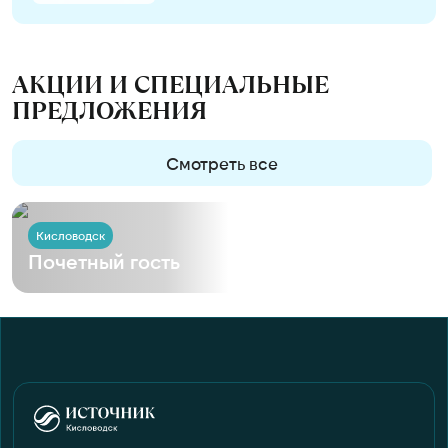
АКЦИИ И СПЕЦИАЛЬНЫЕ
ПРЕДЛОЖЕНИЯ
Смотреть все
Кисловодск
Почетный гость