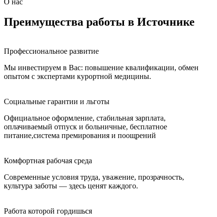
О нас
Преимущества работы в Источнике
Профессиональное развитие
Мы инвестируем в Вас: повышение квалификации, обмен
опытом с экспертами курортной медицины.
Социальные гарантии и льготы
Официальное оформление, стабильная зарплата,
оплачиваемый отпуск и больничные, бесплатное
питание,система премирования и поощрений
Комфортная рабочая среда
Современные условия труда, уважение, прозрачность,
культура заботы — здесь ценят каждого.
Работа которой гордишься