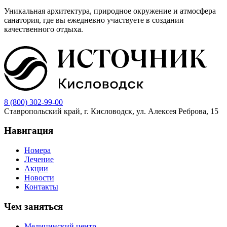
Уникальная архитектура, природное окружение и атмосфера
санатория, где вы ежедневно участвуете в создании
качественного отдыха.
8 (800) 302-99-00
Ставропольский край, г. Кисловодск, ул. Алексея Реброва, 15
Навигация
Номера
Лечение
Акции
Новости
Контакты
Чем заняться
Медицинский центр