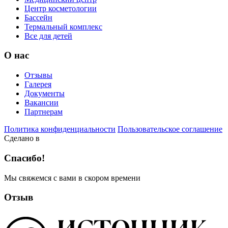
Центр косметологии
Бассейн
Термальный комплекс
Все для детей
О нас
Отзывы
Галерея
Документы
Вакансии
Партнерам
Политика конфиденциальности
Пользовательское соглашение
Сделано в
Спасибо!
Мы свяжемся с вами в скором времени
Отзыв