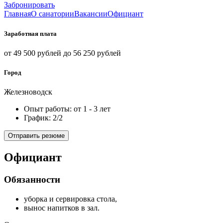
Забронировать
Главная
О санатории
Вакансии
Официант
Заработная плата
от 49 500 рублей до 56 250 рублей
Город
Железноводск
Опыт работы: от 1 - 3 лет
График: 2/2
Отправить резюме
Официант
Обязанности
уборка и сервировка стола,
вынос напитков в зал.