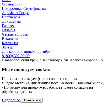
О санатории
Подарочные Сертификаты
Аэрофлот Бонус
Партнерам
Документы
Галерея
Отзывы
Частые вопросы
Вакансии
Контакты
3Д-тур
Для корпоративных партнёров
8 (800) 302-99-00
Ставропольский край, г. Кисловодск, ул. Алексея Реброва, 15
Мы используем cookies
Наш сайт использует файлы cookie и сервисы
Яндекс.Метрика, для анализа посещаемости. Нажимая кнопку
«Принять» или продолжая работу, вы даете согласие на
обработку данных
Подробнее
Принять все