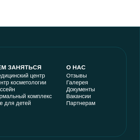
ЕМ ЗАНЯТЬСЯ
О НАС
дицинский центр
Отзывы
нтр косметологии
Галерея
ссейн
Документы
рмальный комплекс
Вакансии
е для детей
Партнерам