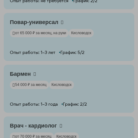
Опыт работы: не требуется
График: 2/2
Повар-универсал
от 65 000 ₽ за месяц, на руки
Кисловодск
Опыт работы: 1–3 лет
График: 5/2
Бармен
54 000 ₽ за месяц
Кисловодск
Опыт работы: 1–3 года
График: 2/2
Врач - кардиолог
от 70 000 ₽ за месяц
Кисловодск