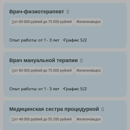
Врач-физиотерапевт
от 60 000 рублей до 75 000 рублей
Железноводск
Опыт работы: от 1 - 3 лет
График: 5/2
Врач мануальной терапии
от 60 000 рублей до 75 000 рублей
Железноводск
Опыт работы: от 1 - 3 лет
График: 5/2
Медицинская сестра процедурной
от 48 000 рублей до 55 200 рублей
Железноводск