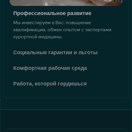
Профессиональное развитие
Мы инвестируем в Вас: повышение
квалификации, обмен опытом с экспертами
курортной медицины.
Социальные гарантии и льготы
Комфортная рабочая среда
Работа, которой гордишься