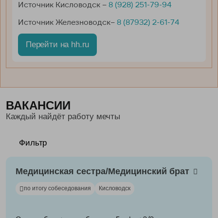
Источник Кисловодск –
8 (928) 251-79-94
Источник Железноводск–
8 (87932) 2-61-74
Перейти на hh.ru
ВАКАНСИИ
Каждый найдёт работу мечты
Фильтр
Медицинская сестра/Медицинский брат
по итогу собеседования
Кисловодск