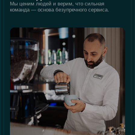
Мы ценим людей и верим, что сильная
команда — основа безупречного сервиса.