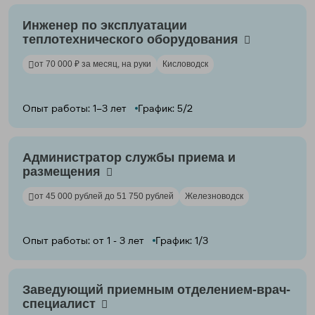
Инженер по эксплуатации
теплотехнического оборудования
от 70 000 ₽ за месяц, на руки
Кисловодск
Опыт работы: 1–3 лет
График: 5/2
Администратор службы приема и
размещения
от 45 000 рублей до 51 750 рублей
Железноводск
Опыт работы: от 1 - 3 лет
График: 1/3
Заведующий приемным отделением-врач-
специалист