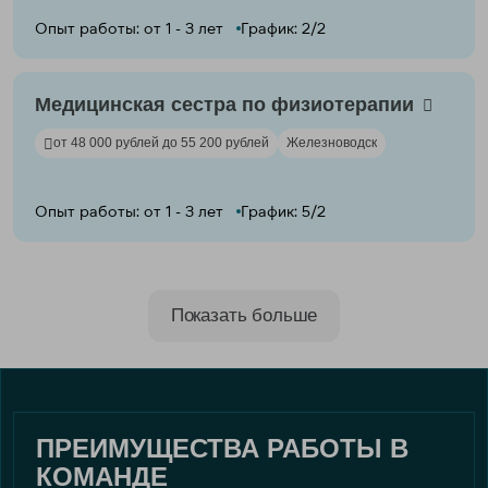
Опыт работы: от 1 - 3 лет
График: 2/2
Медицинская сестра по физиотерапии
от 48 000 рублей до 55 200 рублей
Железноводск
Опыт работы: от 1 - 3 лет
График: 5/2
Показать больше
ПРЕИМУЩЕСТВА РАБОТЫ В
КОМАНДЕ