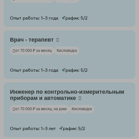
Опыт работы: 1–3 года
График: 5/2
Врач - терапевт
от 70 000 ₽ за месяц
Кисловодск
Опыт работы: 1–3 года
График: 5/2
Инженер по контрольно-измерительным
приборам и автоматике
от 70 000 ₽ за месяц, на руки
Кисловодск
Опыт работы: 1–3 лет
График: 5/2