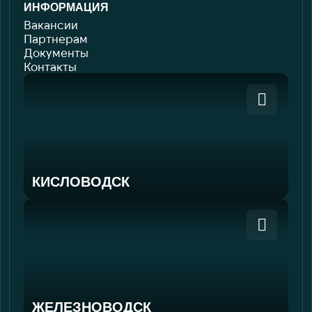
ИНФОРМАЦИЯ
Вакансии
Партнерам
Документы
Контакты
КИСЛОВОДСК
Кисловодск
8 (800) 300-99-00
8 (800) 302-99-00
Ставропольский край, г.
ЖЕЛЕЗНОВОДСК