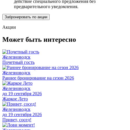
действие специального предложения без
предварительного уведомления.
Забронировать по акции
Акции
Может быть интересно
Железноводск
Почетный гость
Железноводск
Раннее бронирование на сезон 2026
Железноводск
до 19 сентября 2026
Жаркое Лето
Железноводск
до 19 сентября 2026
Привет, сосед!