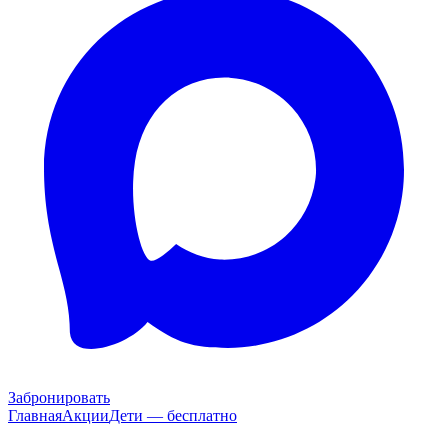
Забронировать
Главная
Акции
Дети — бесплатно