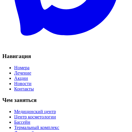
Навигация
Номера
Лечение
Акции
Новости
Контакты
Чем заняться
Медицинский центр
Центр косметологии
Бассейн
Термальный комплекс