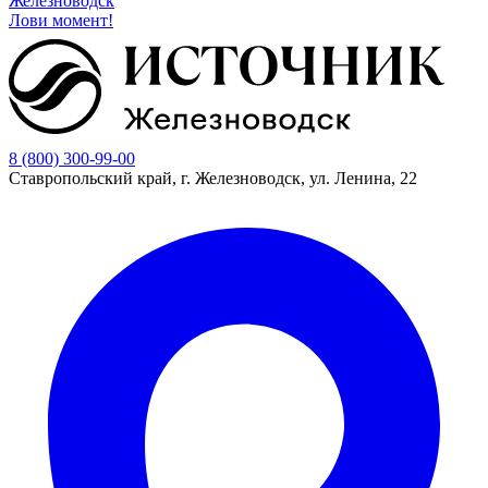
Железноводск
Лови момент!
8 (800) 300-99-00
Ставропольский край, г. Железноводск, ул. Ленина, 22