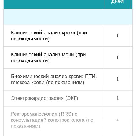
дней
Клинический анализ крови (при
1
необходимости)
Клинический анализ мочи (при
1
необходимости)
Биохимический анализ крови: ПТИ,
1
глюкоза крови (по показаниям)
Электрокардиография (ЭКГ)
1
Ректороманоскопия (RRS) с
консультацией колопроктолога (по
+
показаниям)